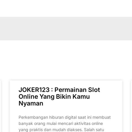
JOKER123 : Permainan Slot
Online Yang Bikin Kamu
Nyaman
Perkembangan hiburan digital saat ini membuat
banyak orang mulai mencari aktivitas online
yang praktis dan mudah diakses. Salah satu