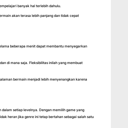
pelajari banyak hal terlebih dahulu.
ermain akan terasa lebih panjang dan tidak cepat
in selama beberapa menit dapat membantu menyegarkan
n di mana saja. Fleksibilitas inilah yang membuat
engalaman bermain menjadi lebih menyenangkan karena
n dalam setiap levelnya. Dengan memilih game yang
ak heran jika genre ini tetap bertahan sebagai salah satu