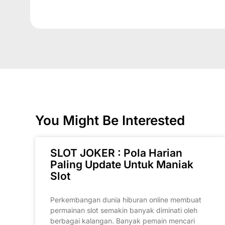
You Might Be Interested
SLOT JOKER : Pola Harian
Paling Update Untuk Maniak
Slot
Perkembangan dunia hiburan online membuat
permainan slot semakin banyak diminati oleh
berbagai kalangan. Banyak pemain mencari