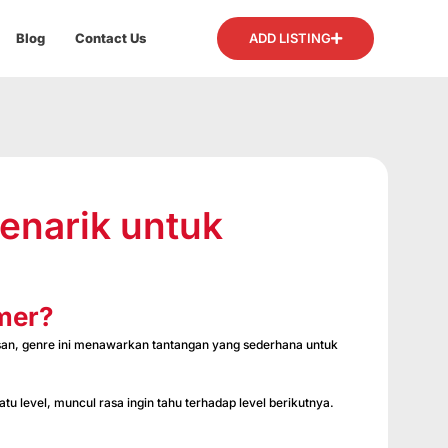
Blog
Contact Us
ADD LISTING
enarik untuk
mer?
asan, genre ini menawarkan tantangan yang sederhana untuk
 level, muncul rasa ingin tahu terhadap level berikutnya.