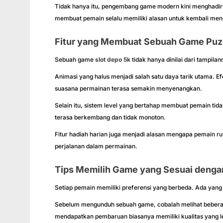
Tidak hanya itu, pengembang game modern kini menghadirk
membuat pemain selalu memiliki alasan untuk kembali me
Fitur yang Membuat Sebuah Game Puz
Sebuah game
slot depo 5k
tidak hanya dinilai dari tampi
Animasi yang halus menjadi salah satu daya tarik utama.
suasana permainan terasa semakin menyenangkan.
Selain itu, sistem level yang bertahap membuat pemain ti
terasa berkembang dan tidak monoton.
Fitur hadiah harian juga menjadi alasan mengapa pemain r
perjalanan dalam permainan.
Tips Memilih Game yang Sesuai denga
Setiap pemain memiliki preferensi yang berbeda. Ada yang
Sebelum mengunduh sebuah game, cobalah melihat beberapa
mendapatkan pembaruan biasanya memiliki kualitas yang 