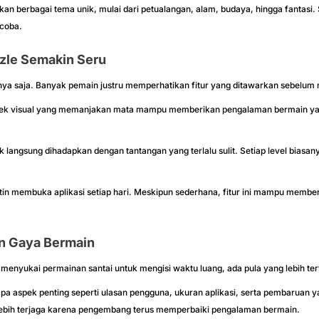
an berbagai tema unik, mulai dari petualangan, alam, budaya, hingga fanta
ncoba.
zle Semakin Seru
lannya saja. Banyak pemain justru memperhatikan fitur yang ditawarkan sebe
 Efek visual yang memanjakan mata mampu memberikan pengalaman bermain yang
dak langsung dihadapkan dengan tantangan yang terlalu sulit. Setiap level b
utin membuka aplikasi setiap hari. Meskipun sederhana, fitur ini mampu membe
n Gaya Bermain
 menyukai permainan santai untuk mengisi waktu luang, ada pula yang lebih te
 aspek penting seperti ulasan pengguna, ukuran aplikasi, serta pembaruan y
lebih terjaga karena pengembang terus memperbaiki pengalaman bermain.