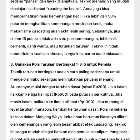
sedang “panas” dan layak dilanjutkan. Teknik menang yang mudah
dipelajari ini disebut “reading the board”. Anda juga bisa
memperhatikan rasio kemenangan kecil: jika lebih dari 50%
putaran menghasilkan kemenangan meskipun kecil, maka
mekanisme cascading akan aktif lebih sering. Sebaliknya, jika
dalam 15 putaran tidak ada satu pun kemenangan, lebih baik
berhenti, ganti waktu, atau turunkan taruhan. Teknik ini tidak
memerlukan keahlian khusus, hanya kesabaran dan kebiasaan.
3. Gunakan Pola Taruhan Bertingkat 1-3-5 untuk Pemula
Teknik taruhan bertingkat adalah cara paling sederhana untuk
mengelola risiko sekaligus meningkatkan peluang menang.
Aturannya: mulai dengan taruhan dasar (misal Rp200). Jika kalah,
naikkan ke tiga kali lipat (Rp600) pada putaran berikutnya. Jika
masih kalah, naikkan ke lima kali lipat (Rp1000). Jika menang di
level taruhan manapun, kembali ke taruhan dasar. Pola ini bekerja
karena dalam Mahjong Ways, kekalahan beruntun biasanya diikuti
oleh kemenangan yang lebih besar akibat efek cascading. Teknik
ini sangat mudah diingat bahkan oleh pemula sekalipun. Yang perlu
diingat adalah siapkan bankroll yang cukup untuk menahan tiga kali