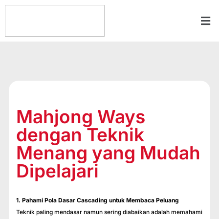
Mahjong Ways
dengan Teknik
Menang yang Mudah
Dipelajari
1. Pahami Pola Dasar Cascading untuk Membaca Peluang
Teknik paling mendasar namun sering diabaikan adalah memahami