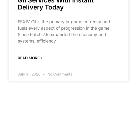
Gil Services With Instant
Delivery Today
FFXIV Gil is the primary in-game currency and
fuels every aspect of progression in the game.
Since Patch 7.5 expanded the economy and
systems, efficiency
READ MORE »
July 31, 2026
No Comments