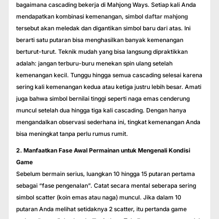
bagaimana cascading bekerja di Mahjong Ways. Setiap kali Anda
mendapatkan kombinasi kemenangan, simbol
daftar mahjong
tersebut akan meledak dan digantikan simbol baru dari atas. Ini
berarti satu putaran bisa menghasilkan banyak kemenangan
berturut-turut. Teknik mudah yang bisa langsung dipraktikkan
adalah: jangan terburu-buru menekan spin ulang setelah
kemenangan kecil. Tunggu hingga semua cascading selesai karena
sering kali kemenangan kedua atau ketiga justru lebih besar. Amati
juga bahwa simbol bernilai tinggi seperti naga emas cenderung
muncul setelah dua hingga tiga kali cascading. Dengan hanya
mengandalkan observasi sederhana ini, tingkat kemenangan Anda
bisa meningkat tanpa perlu rumus rumit.
2. Manfaatkan Fase Awal Permainan untuk Mengenali Kondisi
Game
Sebelum bermain serius, luangkan 10 hingga 15 putaran pertama
sebagai “fase pengenalan”. Catat secara mental seberapa sering
simbol scatter (koin emas atau naga) muncul. Jika dalam 10
putaran Anda melihat setidaknya 2 scatter, itu pertanda game