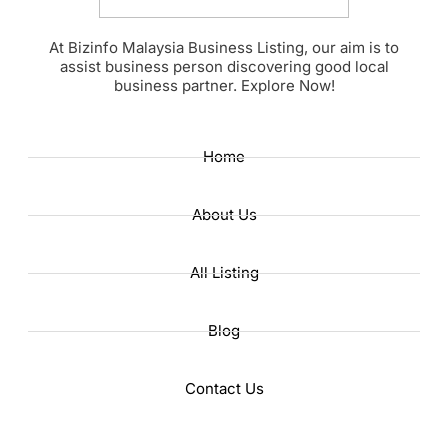
At Bizinfo Malaysia Business Listing, our aim is to
assist business person discovering good local
business partner. Explore Now!
Home
About Us
All Listing
Blog
Contact Us