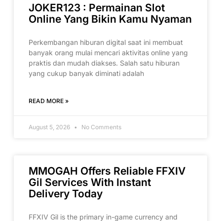
JOKER123 : Permainan Slot
Online Yang Bikin Kamu Nyaman
Perkembangan hiburan digital saat ini membuat
banyak orang mulai mencari aktivitas online yang
praktis dan mudah diakses. Salah satu hiburan
yang cukup banyak diminati adalah
READ MORE »
August 5, 2026
No Comments
MMOGAH Offers Reliable FFXIV
Gil Services With Instant
Delivery Today
FFXIV Gil is the primary in-game currency and