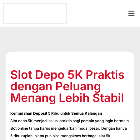
Slot Depo 5K Praktis
dengan Peluang
Menang Lebih Stabil
Kemudahan Deposit 5 Ribu untuk Semua Kalangan
Slot depo 5K menjadi solusi praktis bagi pemain yang ingin bermain
slot online tanpa harus mengeluarkan modal besar. Dengan hanya
5 ribu rupiah, siapa pun bisa mengakses berbagai
slot 5k