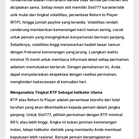
diciptakan sama. Setiap mesin slot memiliki
Slot777
karakteristik
unik mulai dari tingkat volatilitas, persentase Return to Player
(RTP), hingga jumlah payline yang tersedia. Volatilitas rendah
cenderung memberikan kemenangan kecil namun sering, cocok
untuk pemain yang menginginkan kenyamanan bermain panjang.
Sebaliknya, volatilitas tinggi menawarkan hadiah besar namun
dengan frekuensi kemenangan yang jarang. Luangkan waktu
minimal 15 menit untuk membaca informasi detail setiap permainan
sebelum memutuskan bertaruh. Dengan pemahaman ini, Anda
dapat menyelaraskan ekspektasi dengan realitas permainan,
menghindari kekecewaan di kemudian hari.
Menganalisis Tingkat RTP Sebagai Indikator Utama
RTP atau Return to Player adalah persentase teoretis dari total
taruhan yang akan dikembalikan kepada pemain dalam jangka
panjang. Untuk Slot777, pilihlah permainan dengan RTP minimal
96% atau lebih tinggi. Angka ini bukan jaminan kemenangan
instan, tetapi indikator statistik yang membantu Anda membuat
keputusan lebih rasional. Banyak pemain berpengalaman