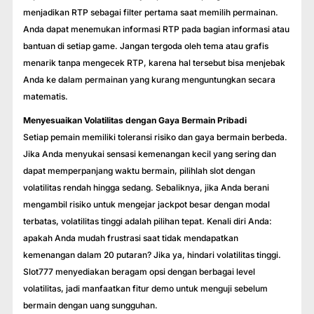
menjadikan RTP sebagai filter pertama saat memilih permainan.
Anda dapat menemukan informasi RTP pada bagian informasi atau
bantuan di setiap game. Jangan tergoda oleh tema atau grafis
menarik tanpa mengecek RTP, karena hal tersebut bisa menjebak
Anda ke dalam permainan yang kurang menguntungkan secara
matematis.
Menyesuaikan Volatilitas dengan Gaya Bermain Pribadi
Setiap pemain memiliki toleransi risiko dan gaya bermain berbeda.
Jika Anda menyukai sensasi kemenangan kecil yang sering dan
dapat memperpanjang waktu bermain, pilihlah slot dengan
volatilitas rendah hingga sedang. Sebaliknya, jika Anda berani
mengambil risiko untuk mengejar jackpot besar dengan modal
terbatas, volatilitas tinggi adalah pilihan tepat. Kenali diri Anda:
apakah Anda mudah frustrasi saat tidak mendapatkan
kemenangan dalam 20 putaran? Jika ya, hindari volatilitas tinggi.
Slot777 menyediakan beragam opsi dengan berbagai level
volatilitas, jadi manfaatkan fitur demo untuk menguji sebelum
bermain dengan uang sungguhan.