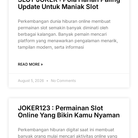
Update Untuk Maniak Slot
Perkembangan dunia hiburan online membuat
permainan slot semakin banyak diminati oleh
berbagai kalangan. Banyak pemain mencari
platform yang menawarkan pengalaman menarik,
tampilan modern, serta informasi
READ MORE »
August 5, 2026
No Comments
JOKER123 : Permainan Slot
Online Yang Bikin Kamu Nyaman
Perkembangan hiburan digital saat ini membuat
banyak orang mulai mencari aktivitas online yang