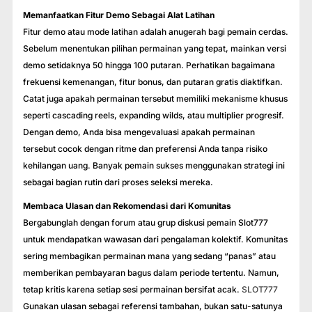
Memanfaatkan Fitur Demo Sebagai Alat Latihan
Fitur demo atau mode latihan adalah anugerah bagi pemain cerdas.
Sebelum menentukan pilihan permainan yang tepat, mainkan versi
demo setidaknya 50 hingga 100 putaran. Perhatikan bagaimana
frekuensi kemenangan, fitur bonus, dan putaran gratis diaktifkan.
Catat juga apakah permainan tersebut memiliki mekanisme khusus
seperti cascading reels, expanding wilds, atau multiplier progresif.
Dengan demo, Anda bisa mengevaluasi apakah permainan
tersebut cocok dengan ritme dan preferensi Anda tanpa risiko
kehilangan uang. Banyak pemain sukses menggunakan strategi ini
sebagai bagian rutin dari proses seleksi mereka.
Membaca Ulasan dan Rekomendasi dari Komunitas
Bergabunglah dengan forum atau grup diskusi pemain Slot777
untuk mendapatkan wawasan dari pengalaman kolektif. Komunitas
sering membagikan permainan mana yang sedang “panas” atau
memberikan pembayaran bagus dalam periode tertentu. Namun,
tetap kritis karena setiap sesi permainan bersifat acak.
SLOT777
Gunakan ulasan sebagai referensi tambahan, bukan satu-satunya